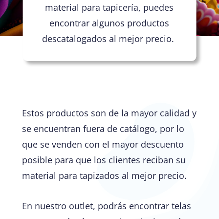
material para tapicería, puedes
encontrar algunos productos
descatalogados al mejor precio.
Estos productos son de la mayor calidad y
se encuentran fuera de catálogo, por lo
que se venden con el mayor descuento
posible para que los clientes reciban su
material para tapizados al mejor precio.
En nuestro outlet, podrás encontrar telas