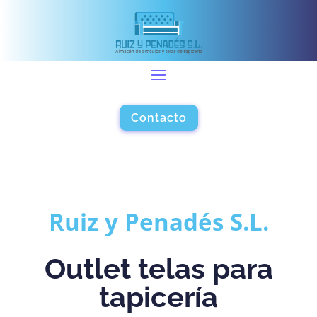
Contacto
Ruiz y Penadés S.L.
Outlet telas para
tapicería