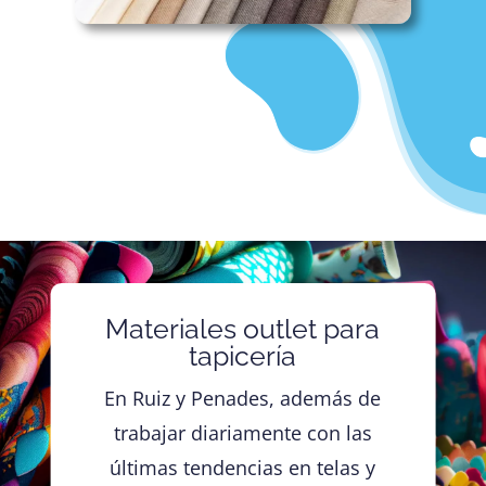
Materiales outlet para
tapicería
En Ruiz y Penades, además de
trabajar diariamente con las
últimas tendencias en telas y