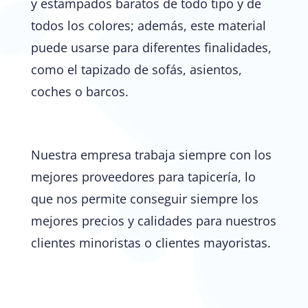
y estampados baratos de todo tipo y de
todos los colores; además, este material
puede usarse para diferentes finalidades,
como el tapizado de sofás, asientos,
coches o barcos.
Nuestra empresa trabaja siempre con los
mejores proveedores para tapicería, lo
que nos permite conseguir siempre los
mejores precios y calidades para nuestros
clientes minoristas o clientes mayoristas.