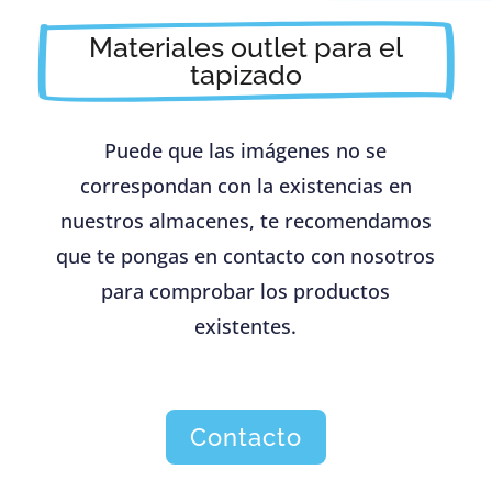
Materiales outlet para el
tapizado
Puede que las imágenes no se
correspondan con la existencias en
nuestros almacenes, te recomendamos
que te pongas en contacto con nosotros
para comprobar los productos
existentes.
Contacto