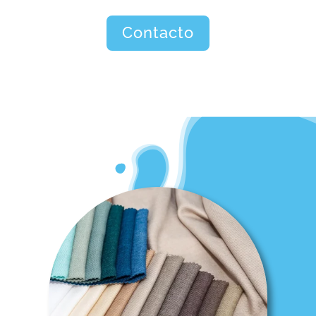
Contacto