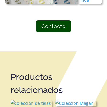
Contacto
Productos
relacionados