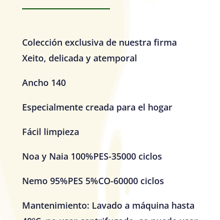
Colección exclusiva de nuestra firma
Xeito, delicada y atemporal
Ancho 140
Especialmente creada para el hogar
Fácil limpieza
Noa y Naia 100%PES-35000 ciclos
Nemo 95%PES 5%CO-60000 ciclos
Mantenimiento: Lavado a máquina hasta