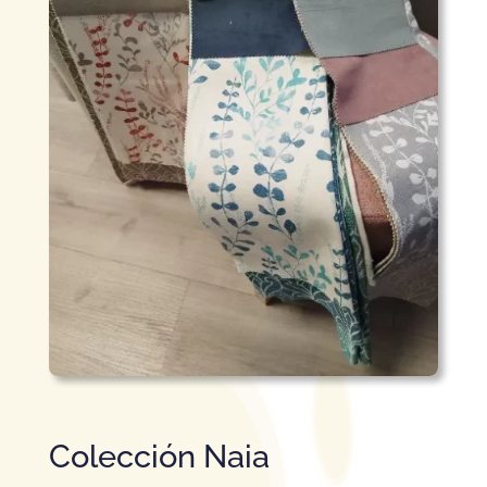
Colección Naia