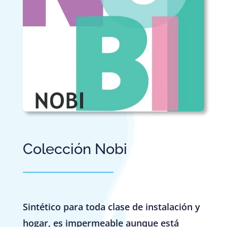
Colección Nobi
Sintético para toda clase de instalación y
hogar, es impermeable aunque está