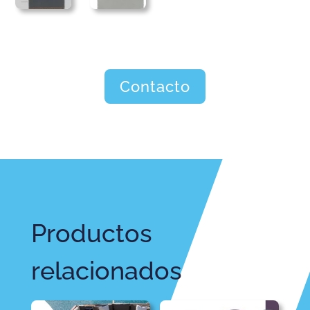
Contacto
Productos
relacionados