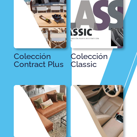
Colección
Colección
Contract Plus
Classic