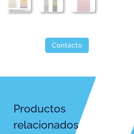
Contacto
Productos
relacionados