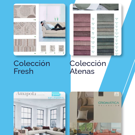
Colección
Colección
Fresh
Atenas