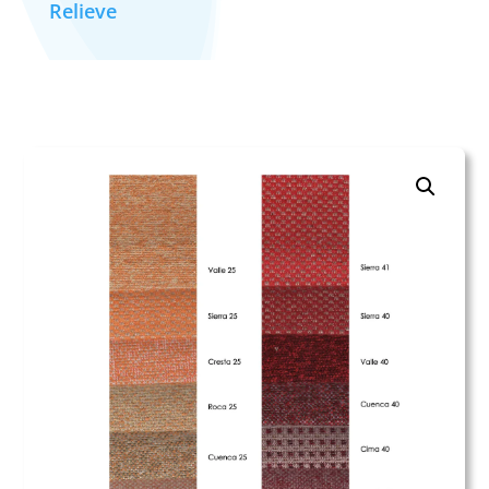
Relieve