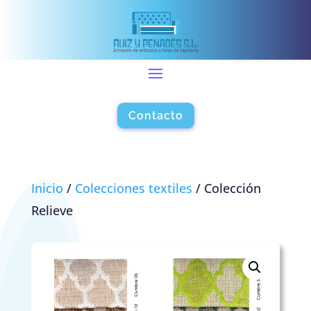
Contacto
Inicio
/
Colecciones textiles
/ Colección
Relieve