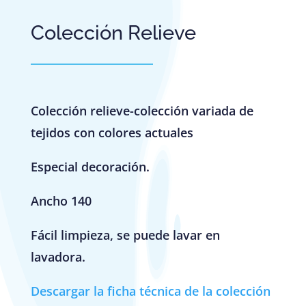
Colección Relieve
Colección relieve-colección variada de
tejidos con colores actuales
Especial decoración.
Ancho 140
Fácil limpieza, se puede lavar en
lavadora.
Descargar la ficha técnica de la colección