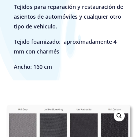
Tejidos para reparación y restauración de
asientos de automóviles y cualquier otro
tipo de vehiculo.
Tejido foamizado: aproximadamente 4
mm con charmés
Ancho: 160 cm