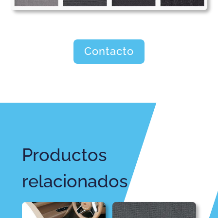
Contacto
Productos
relacionados