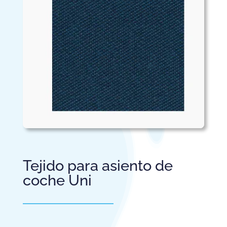
Tejido para asiento de
coche Uni