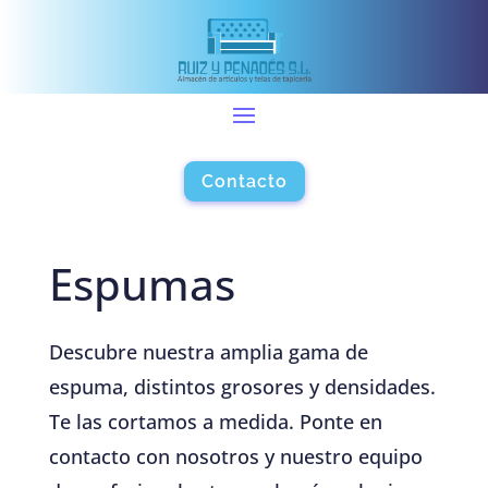
Contacto
Espumas
Descubre nuestra amplia gama de
espuma, distintos grosores y densidades.
Te las cortamos a medida. Ponte en
contacto con nosotros y nuestro equipo