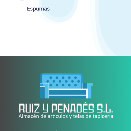
Espumas